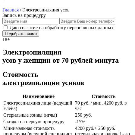
Главная
/
Электроэпиляция усов
Запись на процедуру
Даю согласие на обработку персональных данных
Подобрать время
18+
Электроэпиляция
усов у женщин от 70 рублей минута
Стоимость
электроэпиляции усиков
Наименование
Стоимость
Электроэпиляция лица (ведущий
70 руб. / мин, 4200 руб. в
Елена)
час
Стерильные зонды (иглы)
250 руб.
Скидка на первую процедуру
-15%
Минимальная стоимость
4200 руб.+ 250 руб.
процедуры (ведущий специалист
(стерильная иголочка) - до