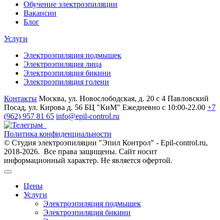
Обучение электроэпиляции
Вакансии
Блог
Услуги
Электроэпиляция подмышек
Электроэпиляция лица
Электроэпиляция бикини
Электроэпиляция голени
Контакты
Москва, ул. Новослободская, д. 20 с 4
Павловский
Посад, ул. Кирова д. 56 БЦ "КиМ"
Ежедневно с 10:00-22.00
+7
(962) 957 81 65
info@epil-control.ru
Политика конфиденциальности
© Студия электроэпиляции "Эпил Контрол" - Epil-control.ru,
2018-2026. Все права защищены. Сайт носит
информационный характер. Не является офертой.
Цены
Услуги
Электроэпиляция подмышек
Электроэпиляция бикини