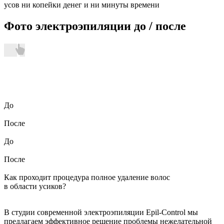
усов ни копейки денег и ни минуты времени
Фото
электроэпиляции до / после
До
После
До
После
Как проходит процедура
полное удаление волос
в области усиков?
В студии современной электроэпиляции Epil-Control мы
предлагаем эффективное решение проблемы нежелательной