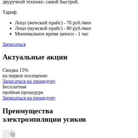
двуручной технике- самой быстрой.
Тариф:
Лицо (женский прайс)
- 70 руб./мин
Лицо (мужской прайс)
- 80 руб./мин
Минимальное время записи
- 1 час
Записаться
Актуальные акции
Скидка 15%
на первое посещение
Записаться на процедуру
Бесплатная
пробная процедура
Записаться на процедуру
Преимущества
электроэпиляции усиков