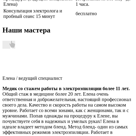
Елена)
1 часа.
Консультация электролога и
бесплатно
пробный сеанс 15 минут
Наши мастера
Елена
/ ведущий специалист
Медик со стажем работы в электроэпиляции более 11 лет.
Общий стаж в медицине более 20 лет. Елена очень
ответственная и доброжелательная, настоящий профессионал
своего дела. Качество и скорость работы на самом высоком
уровне. Работает со всеми зонами, как с женщинами, так и с
мужчинами. Попав однажды на процедуру к Елене, вы
почувствуете себя в надежных и умелых руках! Елена в
идеале владеет методом бленд. Метод бленд- один из самых
эффективных режимов электроэпиляции. Работает в