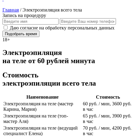
Главная
/
Электроэпиляция всего тела
Запись на процедуру
Даю согласие на обработку персональных данных
Подобрать время
18+
Электроэпиляция
на теле от 60 рублей минута
Стоимость
электроэпиляции всего тела
Наименование
Стоимость
Электроэпиляция на теле (мастер
60 руб. / мин, 3600 руб.
Карина, Мария)
в час
Электроэпиляция на теле (топ-
65 руб. / мин, 3900 руб.
мастер Аля)
в час
Электроэпиляция на теле (ведущий
70 руб. / мин, 4200 руб.
специалист Елена)
в час