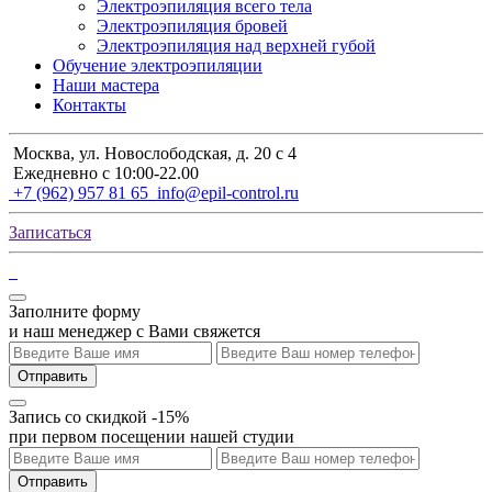
Электроэпиляция всего тела
Электроэпиляция бровей
Электроэпиляция над верхней губой
Обучение электроэпиляции
Наши мастера
Контакты
Москва, ул. Новослободская, д. 20 с 4
Ежедневно с 10:00-22.00
+7 (962) 957 81 65
info@epil-control.ru
Записаться
Заполните форму
и наш менеджер с Вами свяжется
Отправить
Запись со скидкой -15%
при первом посещении нашей студии
Отправить