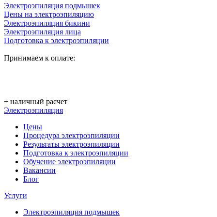
Электроэпиляция подмышек
Цены на электроэпиляцию
Электроэпиляция бикини
Электроэпиляция лица
Подготовка к электроэпиляции
Принимаем к оплате:
+ наличный расчет
Электроэпиляция
Цены
Процедура электроэпиляции
Результаты электроэпиляции
Подготовка к электроэпиляции
Обучение электроэпиляции
Вакансии
Блог
Услуги
Электроэпиляция подмышек