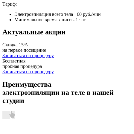
Тариф:
Электроэпиляция всего тела
- 60 руб./мин
Минимальное время записи
- 1 час
Актуальные акции
Скидка 15%
на первое посещение
Записаться на процедуру
Бесплатная
пробная процедура
Записаться на процедуру
Преимущества
электроэпиляции на теле в нашей
студии