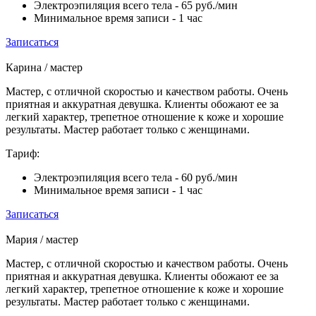
Электроэпиляция всего тела
- 65 руб./мин
Минимальное время записи
- 1 час
Записаться
Карина
/ мастер
Мастер, с отличной скоростью и качеством работы. Очень
приятная и аккуратная девушка. Клиенты обожают ее за
легкий характер, трепетное отношение к коже и хорошие
результаты. Мастер работает только с женщинами.
Тариф:
Электроэпиляция всего тела
- 60 руб./мин
Минимальное время записи
- 1 час
Записаться
Мария
/ мастер
Мастер, с отличной скоростью и качеством работы. Очень
приятная и аккуратная девушка. Клиенты обожают ее за
легкий характер, трепетное отношение к коже и хорошие
результаты. Мастер работает только с женщинами.