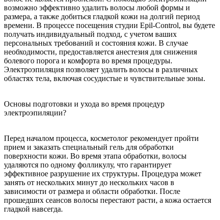
возможно эффективно удалить волосы любой формы и
размера, а также добиться гладкой кожи на долгий период
времени. В процессе посещения студии Epil-Control, вы будете
получать индивидуальный подход, с учетом ваших
персональных требований и состояния кожи. В случае
необходимости, предоставляется анестезия для снижения
болевого порога и комфорта во время процедуры.
Электроэпиляция позволяет удалить волосы в различных
областях тела, включая сосудистые и чувствительные зоны.
Основы подготовки и ухода
во время процедур
электроэпиляции?
Перед началом процесса, косметолог рекомендует пройти
прием и заказать специальный гель для обработки
поверхности кожи. Во время этапа обработки, волосы
удаляются по одному фолликулу, что гарантирует
эффективное разрушение их структуры. Процедура может
занять от нескольких минут до нескольких часов в
зависимости от размера и области обработки. После
прошедших сеансов волосы перестают расти, а кожа остается
гладкой навсегда.