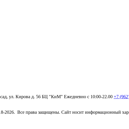
ад, ул. Кирова д. 56 БЦ "КиМ"
Ежедневно с 10:00-22.00
+7 (962
2018-2026. Все права защищены. Сайт носит информационный хара