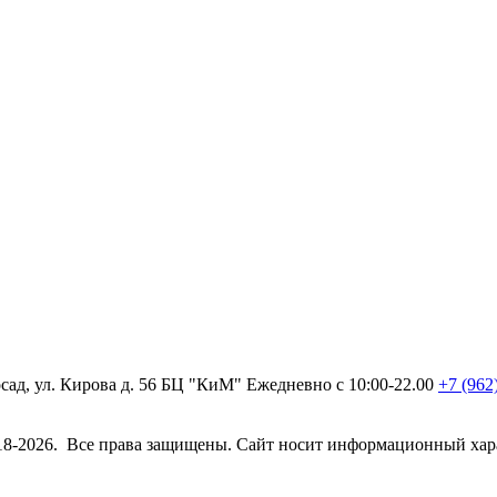
ад, ул. Кирова д. 56 БЦ "КиМ"
Ежедневно с 10:00-22.00
+7 (962
2018-2026. Все права защищены. Сайт носит информационный хара