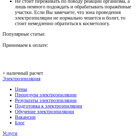
Не стоит переживать по поводу реакций организма, а
лишь немного подождать и обрабатывать поражённые
участки. Если Вы замечаете, что зона проведения
электроэпиляции не нормально чешется и болит, то
стоит немедленно обратиться к косметологу.
Популярные статьи:
Принимаем к оплате:
+ наличный расчет
Электроэпиляция
Цены
Процедура электроэпиляции
Результаты электроэпиляции
Подготовка к электроэпиляции
Обучение электроэпиляции
Вакансии
Блог
Услуги