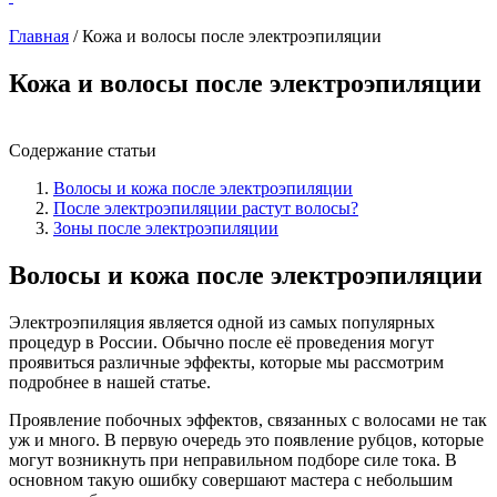
Главная
/
Кожа и волосы после электроэпиляции
Кожа и волосы после электроэпиляции
Содержание статьи
Волосы и кожа после электроэпиляции
После электроэпиляции растут волосы?
Зоны после электроэпиляции
Волосы и кожа после электроэпиляции
Электроэпиляция является одной из самых популярных
процедур в России. Обычно после её проведения могут
проявиться различные эффекты, которые мы рассмотрим
подробнее в нашей статье.
Проявление побочных эффектов, связанных с волосами не так
уж и много. В первую очередь это появление рубцов, которые
могут возникнуть при неправильном подборе силе тока. В
основном такую ошибку совершают мастера с небольшим