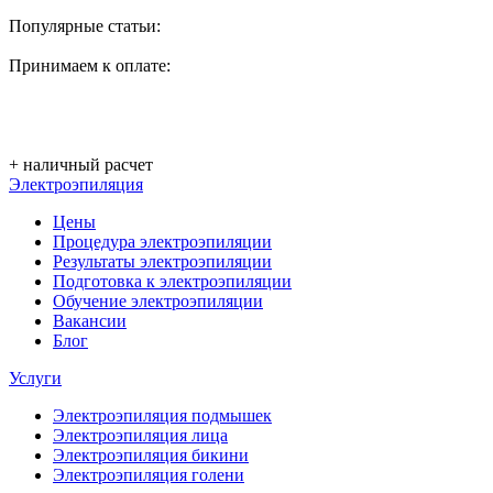
Популярные статьи:
Принимаем к оплате:
+ наличный расчет
Электроэпиляция
Цены
Процедура электроэпиляции
Результаты электроэпиляции
Подготовка к электроэпиляции
Обучение электроэпиляции
Вакансии
Блог
Услуги
Электроэпиляция подмышек
Электроэпиляция лица
Электроэпиляция бикини
Электроэпиляция голени