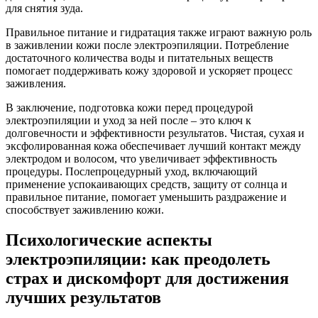
для снятия зуда.
Правильное питание и гидратация также играют важную роль
в заживлении кожи после электроэпиляции. Потребление
достаточного количества воды и питательных веществ
помогает поддерживать кожу здоровой и ускоряет процесс
заживления.
В заключение, подготовка кожи перед процедурой
электроэпиляции и уход за ней после – это ключ к
долговечности и эффективности результатов. Чистая, сухая и
эксфолированная кожа обеспечивает лучший контакт между
электродом и волосом, что увеличивает эффективность
процедуры. Послепроцедурный уход, включающий
применение успокаивающих средств, защиту от солнца и
правильное питание, помогает уменьшить раздражение и
способствует заживлению кожи.
Психологические аспекты
электроэпиляции: как преодолеть
страх и дискомфорт для достижения
лучших результатов