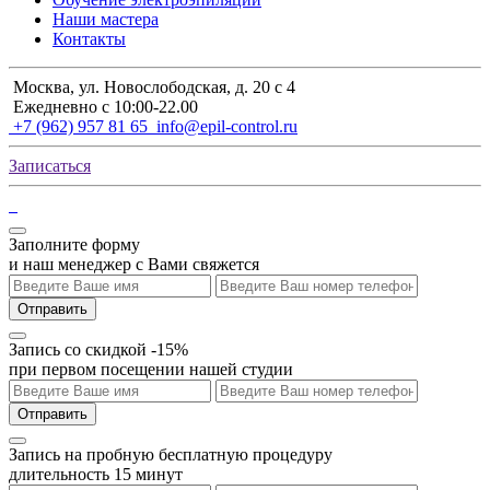
Наши мастера
Контакты
Москва, ул. Новослободская, д. 20 с 4
Ежедневно с 10:00-22.00
+7 (962) 957 81 65
info@epil-control.ru
Записаться
Заполните форму
и наш менеджер с Вами свяжется
Отправить
Запись со скидкой -15%
при первом посещении нашей студии
Отправить
Запись на пробную бесплатную процедуру
длительность 15 минут