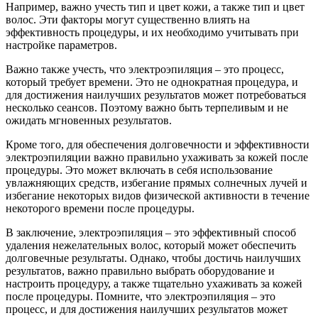
Например, важно учесть тип и цвет кожи, а также тип и цвет
волос. Эти факторы могут существенно влиять на
эффективность процедуры, и их необходимо учитывать при
настройке параметров.
Важно также учесть, что электроэпиляция – это процесс,
который требует времени. Это не однократная процедура, и
для достижения наилучших результатов может потребоваться
несколько сеансов. Поэтому важно быть терпеливым и не
ожидать мгновенных результатов.
Кроме того, для обеспечения долговечности и эффективности
электроэпиляции важно правильно ухаживать за кожей после
процедуры. Это может включать в себя использование
увлажняющих средств, избегание прямых солнечных лучей и
избегание некоторых видов физической активности в течение
некоторого времени после процедуры.
В заключение, электроэпиляция – это эффективный способ
удаления нежелательных волос, который может обеспечить
долговечные результаты. Однако, чтобы достичь наилучших
результатов, важно правильно выбрать оборудование и
настроить процедуру, а также тщательно ухаживать за кожей
после процедуры. Помните, что электроэпиляция – это
процесс, и для достижения наилучших результатов может