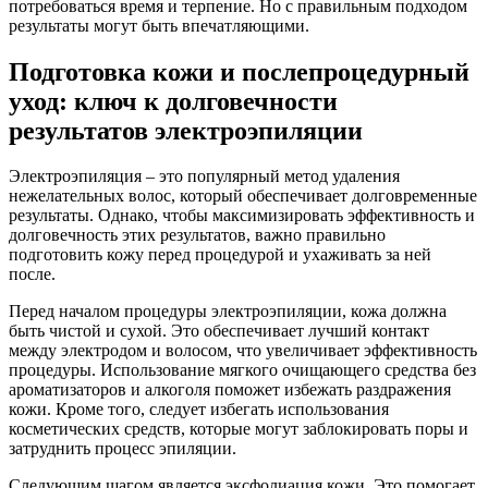
потребоваться время и терпение. Но с правильным подходом
результаты могут быть впечатляющими.
Подготовка кожи и послепроцедурный
уход: ключ к долговечности
результатов электроэпиляции
Электроэпиляция – это популярный метод удаления
нежелательных волос, который обеспечивает долговременные
результаты. Однако, чтобы максимизировать эффективность и
долговечность этих результатов, важно правильно
подготовить кожу перед процедурой и ухаживать за ней
после.
Перед началом процедуры электроэпиляции, кожа должна
быть чистой и сухой. Это обеспечивает лучший контакт
между электродом и волосом, что увеличивает эффективность
процедуры. Использование мягкого очищающего средства без
ароматизаторов и алкоголя поможет избежать раздражения
кожи. Кроме того, следует избегать использования
косметических средств, которые могут заблокировать поры и
затруднить процесс эпиляции.
Следующим шагом является эксфолиация кожи. Это помогает