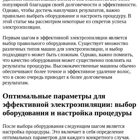
популярной благодаря своей долговечности и эффективности.
Однако, чтобы достичь наилучших результатов, важно
правильно выбрать оборудование и настроить процедуру. В
этой статье мы рассмотрим некоторые из секретов успеха
электроэпиляции.
Первым шагом в эффективной электроэпиляции является
выбор правильного оборудования. Существует множество
различных типов машин для электроэпиляции, и выбор
подходящего может быть сложным. Однако, важно помнить,
что качество оборудования может существенно повлиять на
результаты процедуры. Высококачественные машины обычно
обеспечивают более точное и эффективное удаление волос,
что в свою очередь приводит к более долговечным
результатам.
Оптимальные параметры для
эффективной электроэпиляции: выбор
оборудования и настройка процедуры
После выбора оборудования следующим шагом является
настройка процедуры. Это включает в себя определение
оптимальных параметров для каждого конкретного случая.