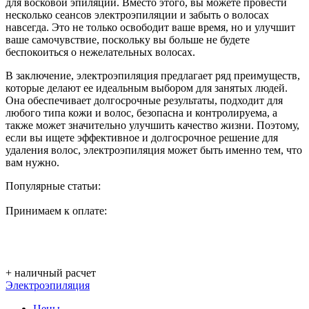
для восковой эпиляции. Вместо этого, вы можете провести
несколько сеансов электроэпиляции и забыть о волосах
навсегда. Это не только освободит ваше время, но и улучшит
ваше самочувствие, поскольку вы больше не будете
беспокоиться о нежелательных волосах.
В заключение, электроэпиляция предлагает ряд преимуществ,
которые делают ее идеальным выбором для занятых людей.
Она обеспечивает долгосрочные результаты, подходит для
любого типа кожи и волос, безопасна и контролируема, а
также может значительно улучшить качество жизни. Поэтому,
если вы ищете эффективное и долгосрочное решение для
удаления волос, электроэпиляция может быть именно тем, что
вам нужно.
Популярные статьи:
Принимаем к оплате:
+ наличный расчет
Электроэпиляция
Цены