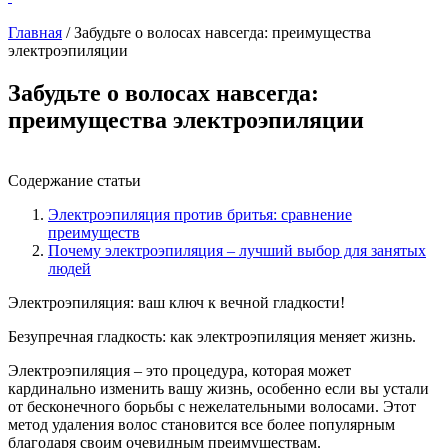
Главная
/
Забудьте о волосах навсегда: преимущества
электроэпиляции
Забудьте о волосах навсегда:
преимущества электроэпиляции
Содержание статьи
Электроэпиляция против бритья: сравнение
преимуществ
Почему электроэпиляция – лучший выбор для занятых
людей
Электроэпиляция: ваш ключ к вечной гладкости!
Безупречная гладкость: как электроэпиляция меняет жизнь.
Электроэпиляция – это процедура, которая может
кардинально изменить вашу жизнь, особенно если вы устали
от бесконечного борьбы с нежелательными волосами. Этот
метод удаления волос становится все более популярным
благодаря своим очевидным преимуществам.