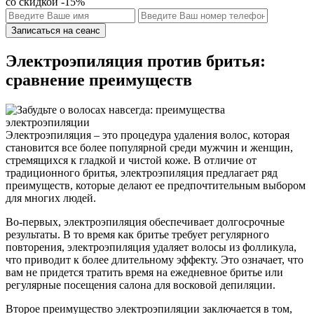
со скидкой -15%
Записаться на сеанс
Электроэпиляция против бритья:
сравнение преимуществ
Электроэпиляция – это процедура удаления волос, которая
становится все более популярной среди мужчин и женщин,
стремящихся к гладкой и чистой коже. В отличие от
традиционного бритья, электроэпиляция предлагает ряд
преимуществ, которые делают ее предпочтительным выбором
для многих людей.
Во-первых, электроэпиляция обеспечивает долгосрочные
результаты. В то время как бритье требует регулярного
повторения, электроэпиляция удаляет волосы из фолликула,
что приводит к более длительному эффекту. Это означает, что
вам не придется тратить время на ежедневное бритье или
регулярные посещения салона для восковой депиляции.
Второе преимущество электроэпиляции заключается в том,