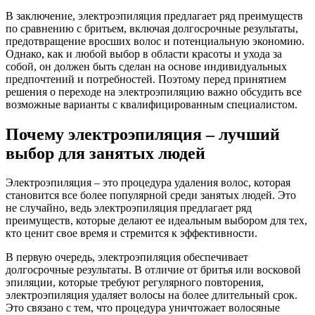
В заключение, электроэпиляция предлагает ряд преимуществ
по сравнению с бритьем, включая долгосрочные результаты,
предотвращение вросших волос и потенциальную экономию.
Однако, как и любой выбор в области красоты и ухода за
собой, он должен быть сделан на основе индивидуальных
предпочтений и потребностей. Поэтому перед принятием
решения о переходе на электроэпиляцию важно обсудить все
возможные варианты с квалифицированным специалистом.
Почему электроэпиляция – лучший
выбор для занятых людей
Электроэпиляция – это процедура удаления волос, которая
становится все более популярной среди занятых людей. Это
не случайно, ведь электроэпиляция предлагает ряд
преимуществ, которые делают ее идеальным выбором для тех,
кто ценит свое время и стремится к эффективности.
В первую очередь, электроэпиляция обеспечивает
долгосрочные результаты. В отличие от бритья или восковой
эпиляции, которые требуют регулярного повторения,
электроэпиляция удаляет волосы на более длительный срок.
Это связано с тем, что процедура уничтожает волосяные